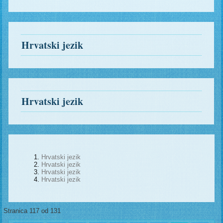
Hrvatski jezik
Hrvatski jezik
Hrvatski jezik
Hrvatski jezik
Hrvatski jezik
Hrvatski jezik
Stranica 117 od 131