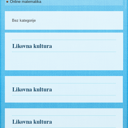
Online matematika
Bez kategorije
Likovna kultura
Likovna kultura
Likovna kultura