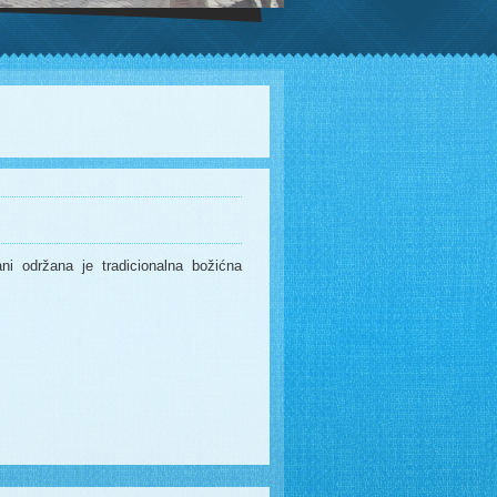
ni održana je tradicionalna božićna