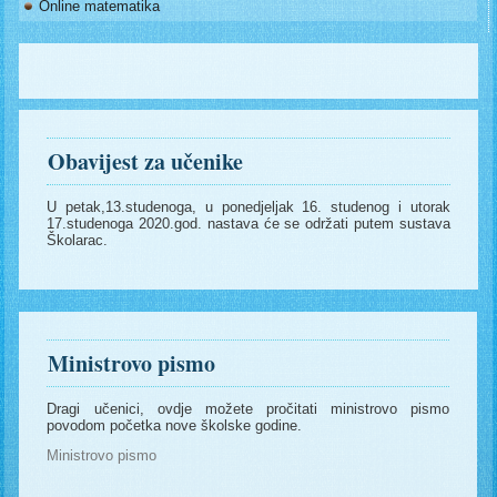
Online matematika
Obavijest za učenike
U petak,13.studenoga, u ponedjeljak 16. studenog i utorak
17.studenoga 2020.god. nastava će se održati putem sustava
Školarac.
Ministrovo pismo
Dragi učenici, ovdje možete pročitati ministrovo pismo
povodom početka nove školske godine.
Ministrovo pismo