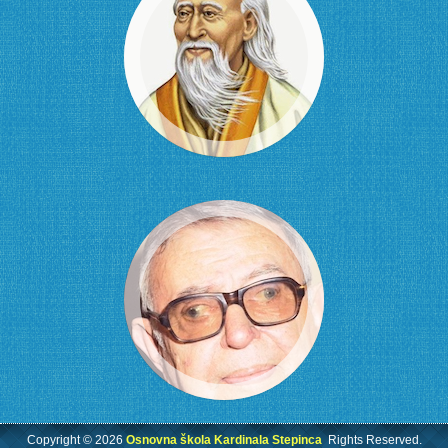
Copyright © 2026
Osnovna škola Kardinala Stepinca
Rights Reserved.